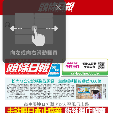
今日 2026年8月8日