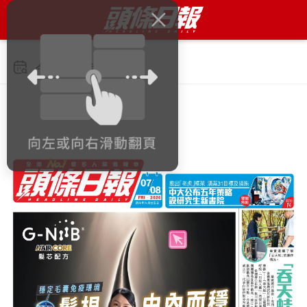
今日 2026年8月7日