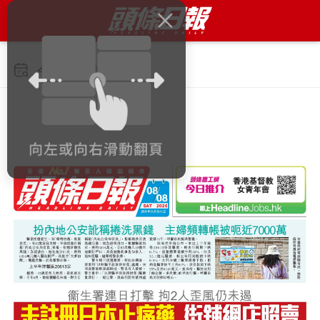
今日 2026年8月8日