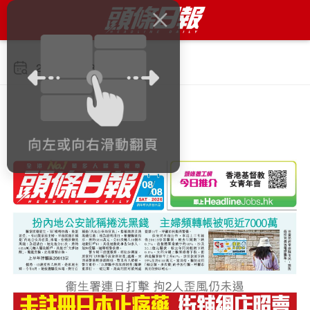
2026年8月8日