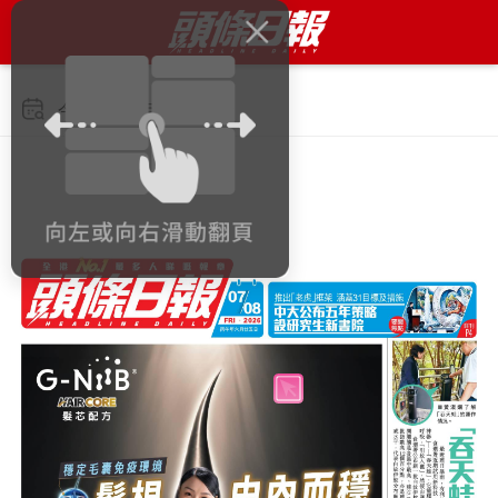
今日 2026年8月7日