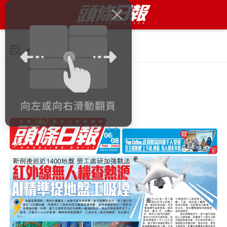
今日 2026年8月6日