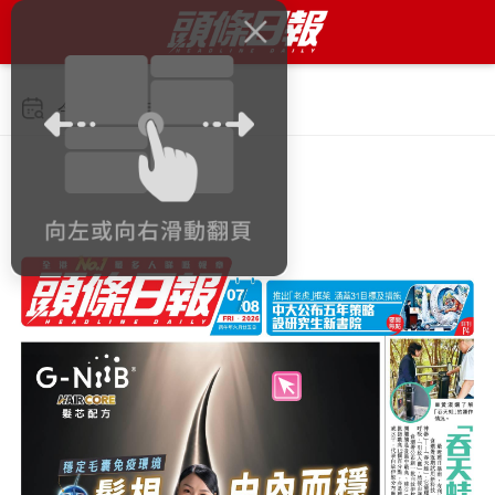
今日 2026年8月7日