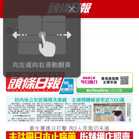
今日 2026年8月8日