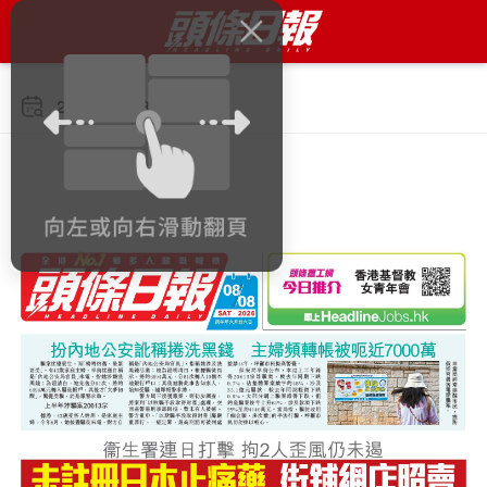
2026年8月8日