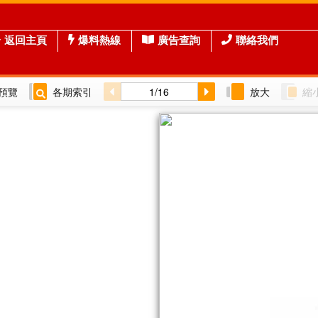
返回主頁
爆料熱線
廣告查詢
聯絡我們