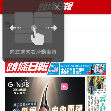
今日 2026年8月7日