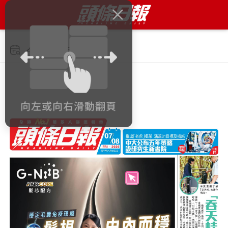
今日 2026年8月7日