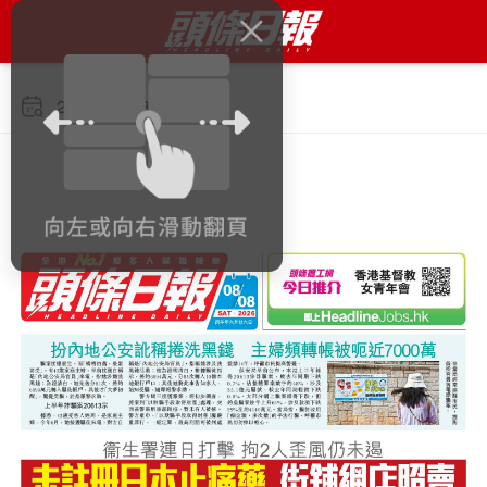
2026年8月8日