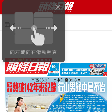
今日 2026年8月10日