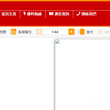
返回主頁
爆料熱線
廣告查詢
聯絡我們