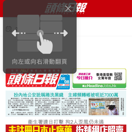
2026年8月8日