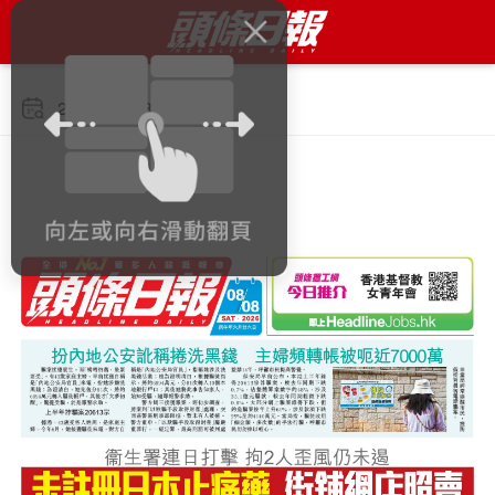
2026年8月8日