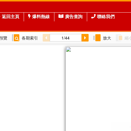
返回主頁
爆料熱線
廣告查詢
聯絡我們