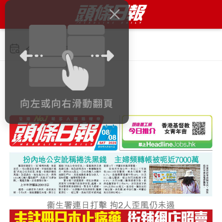
今日 2026年8月8日