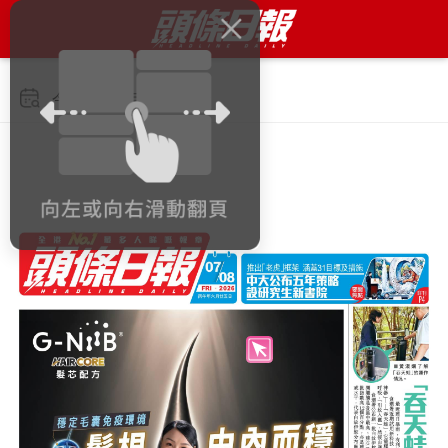
今日 2026年8月7日