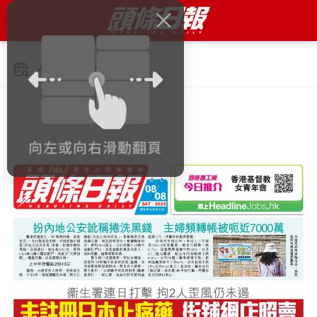
今日 2026年8月8日