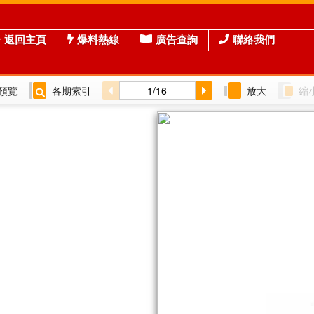
返回主頁
爆料熱線
廣告查詢
聯絡我們