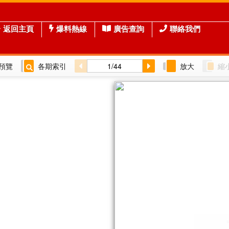
返回主頁
爆料熱線
廣告查詢
聯絡我們