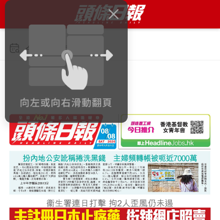
今日 2026年8月8日