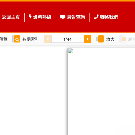
返回主頁
爆料熱線
廣告查詢
聯絡我們