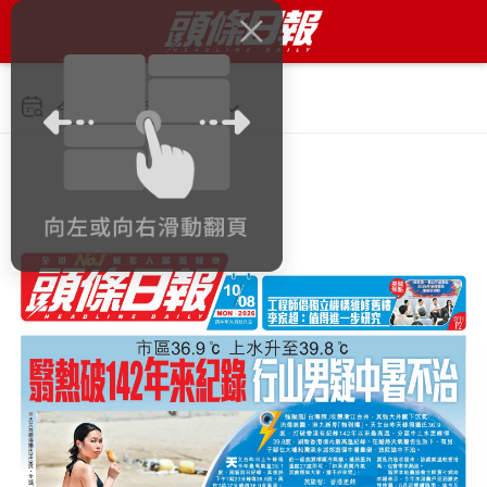
今日 2026年8月10日