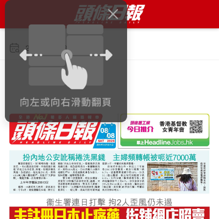
2026年8月8日