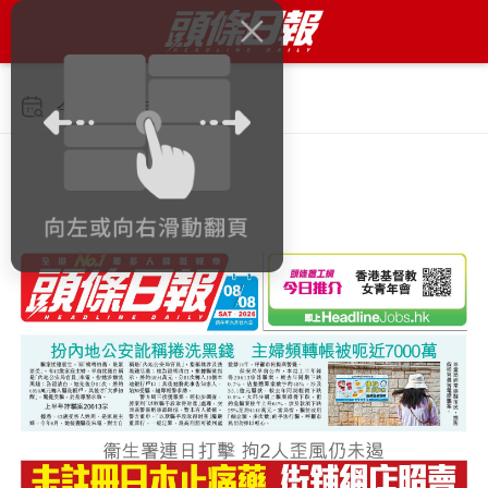
今日 2026年8月8日