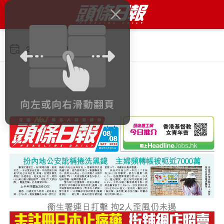
2026年8月8日