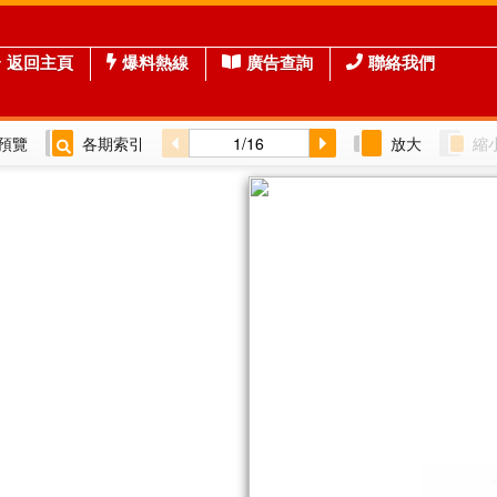
返回主頁
爆料熱線
廣告查詢
聯絡我們