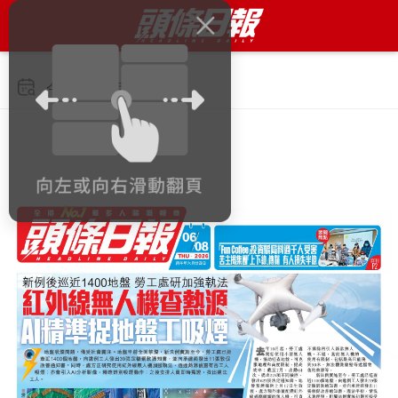
今日 2026年8月6日