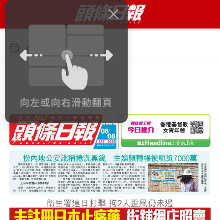
今日 2026年8月8日