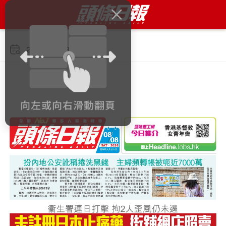
2026年8月8日