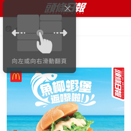
今日 2026年8月11日