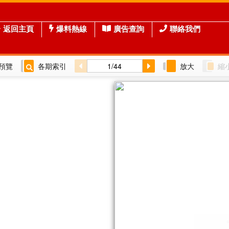
返回主頁
爆料熱線
廣告查詢
聯絡我們