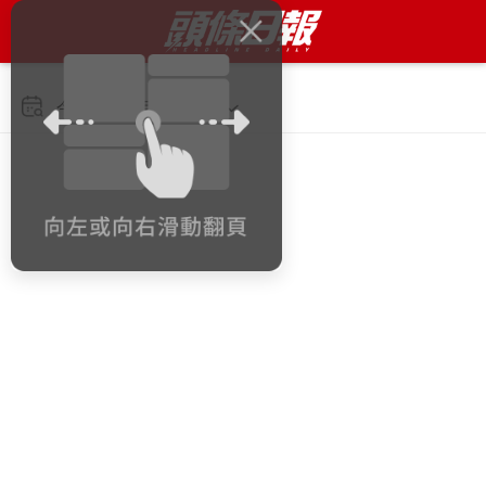
今日 2026年8月10日