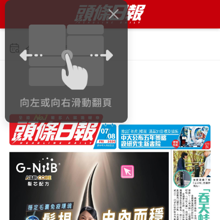
今日 2026年8月7日