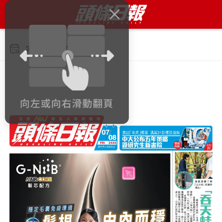
2026年8月7日