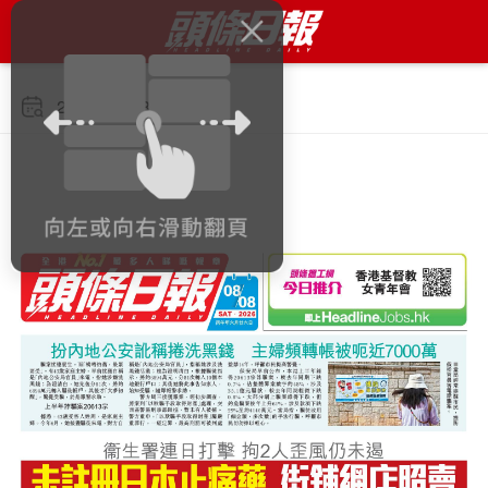
2026年8月8日