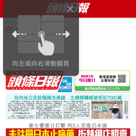
2026年8月8日