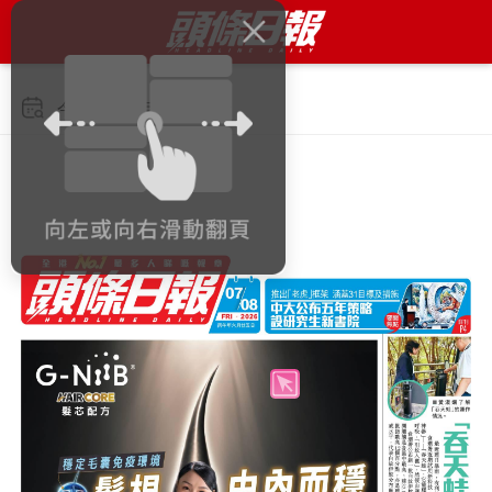
今日 2026年8月7日