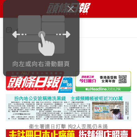
今日 2026年8月8日