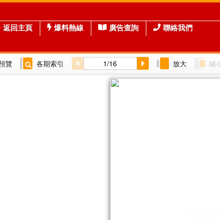
返回主頁
爆料熱線
廣告查詢
聯絡我們