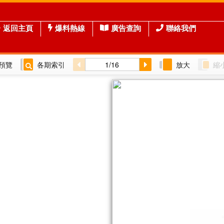
返回主頁
爆料熱線
廣告查詢
聯絡我們