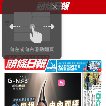
今日 2026年8月7日