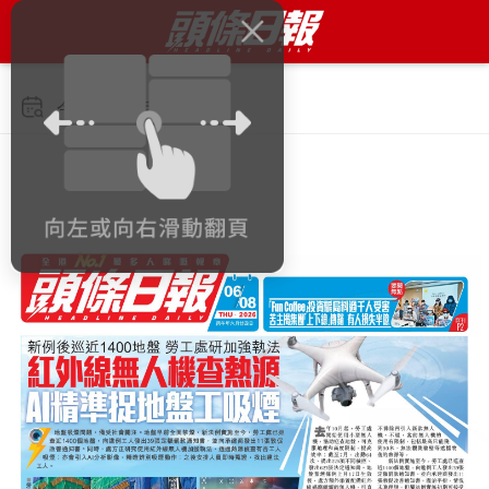
今日 2026年8月6日