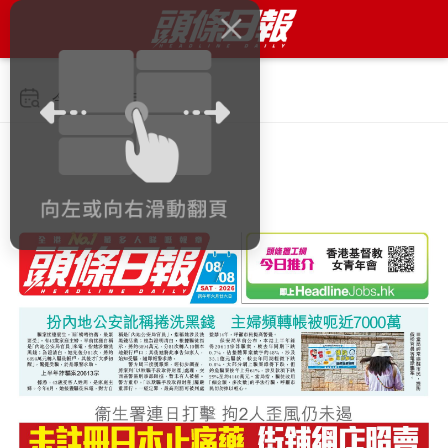
今日 2026年8月8日