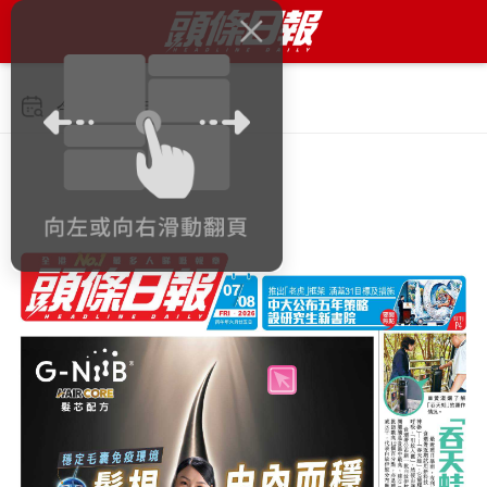
今日 2026年8月7日