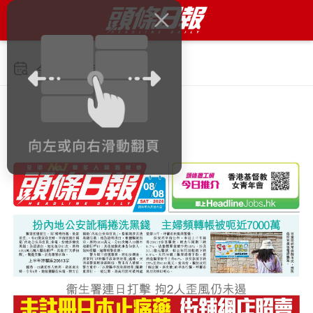
今日 2026年8月8日