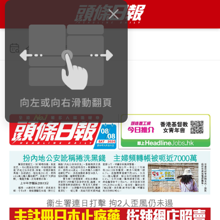
今日 2026年8月8日